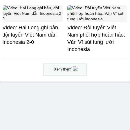
Video: Hai Long ghi bàn,
Video: Đội tuyển Việt
đội tuyển Việt Nam dẫn
Nam phối hợp hoàn hảo,
Indonesia 2-0
Văn Vĩ sút tung lưới
Indonesia
Xem thêm