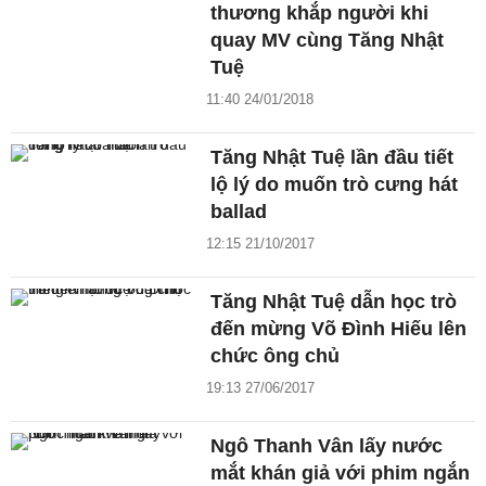
thương khắp người khi
quay MV cùng Tăng Nhật
Tuệ
11:40 24/01/2018
Tăng Nhật Tuệ lần đầu tiết
lộ lý do muốn trò cưng hát
ballad
12:15 21/10/2017
Tăng Nhật Tuệ dẫn học trò
đến mừng Võ Đình Hiếu lên
chức ông chủ
19:13 27/06/2017
Ngô Thanh Vân lấy nước
mắt khán giả với phim ngắn