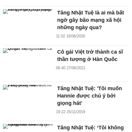
Tăng Nhật Tuệ là ai mà bất
ngờ gây bão mạng xã hội
những ngày qua?
11:02 16/06/2026
Cô gái Việt trở thành ca sĩ
thần tượng ở Hàn Quốc
06:40 27/06/2021
Tăng Nhật Tuệ: 'Tôi muốn
Hannie được chú ý bởi
giọng hát'
19:22 25/11/2019
Tăng Nhật Tuệ: ‘Tôi không