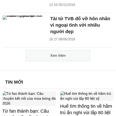
12:54 05/12/2018
Tài tử TVB đổ vỡ hôn nhân
vì ngoại tình với nhiều
người đẹp
16:27 08/06/2018
Xem thêm
TIN MỚI
Huế tìm thông tin về hầm
Từ fan thành bạn: Câu
trú ẩn nghi vùi lấp 80 liệt