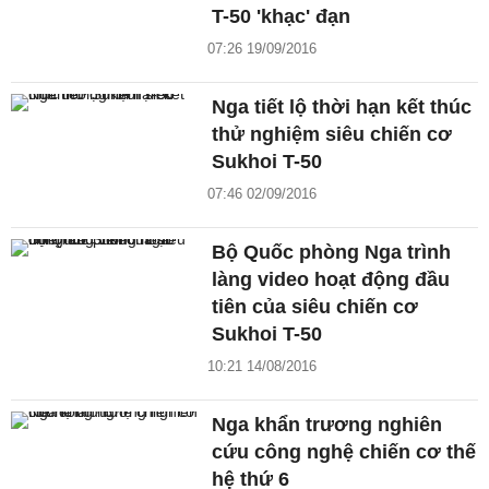
T-50 'khạc' đạn
07:26 19/09/2016
Nga tiết lộ thời hạn kết thúc
thử nghiệm siêu chiến cơ
Sukhoi T-50
07:46 02/09/2016
Bộ Quốc phòng Nga trình
làng video hoạt động đầu
tiên của siêu chiến cơ
Sukhoi T-50
10:21 14/08/2016
Nga khẩn trương nghiên
cứu công nghệ chiến cơ thế
hệ thứ 6