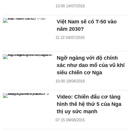
13:00 14/07/2016
Việt Nam sẽ có T-50 vào
năm 2030?
11:22 04/07/2016
Ngỡ ngàng với độ chính
xác như dao mổ của vũ khí
siêu chiến cơ Nga
10:00 19/04/2016
Video: Chiến đấu cơ tàng
hình thế hệ thứ 5 của Nga
thị uy sức mạnh
07:15 09/08/2015