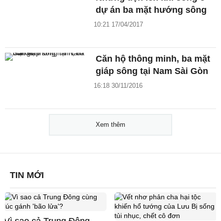
dự án ba mặt hướng sông
10:21 17/04/2017
Căn hộ thông minh, ba mặt
giáp sông tại Nam Sài Gòn
16:18 30/11/2016
Xem thêm
TIN MỚI
Vì sao cả Trung Đông