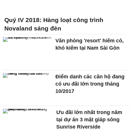
Quý IV 2018: Hàng loạt công trình
Novaland sáng đèn
Văn phòng 'resort' hiếm có,
khó kiếm tại Nam Sài Gòn
Điểm danh các căn hộ đang
có ưu đãi lớn trong tháng
10/2017
Ưu đãi lớn nhất trong năm
tại dự án 3 mặt giáp sông
Sunrise Riverside