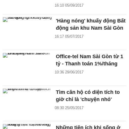
16:10 05/09/2017
'Hàng nóng' khuấy động Bất
động sản khu Nam Sài Gòn
16:17 05/07/2017
Office-tel Nam Sài Gòn từ 1
tỷ - Thanh toán 1%/tháng
10:36 29/06/2017
Tìm căn hộ có diện tích to
giờ chỉ là 'chuyện nhỏ'
08:30 25/05/2017
Những tiện ích khi sống ở