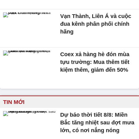
Vạn Thành, Liên Á và cuộc
đua kênh phân phối chính
hãng
Coex xả hàng hè đón mùa
tựu trường: Mua thêm tiết
kiệm thêm, giảm đến 50%
TIN MỚI
Dự báo thời tiết 8/8: Miền
Bắc tăng nhiệt sau đợt mưa
lớn, có nơi nắng nóng