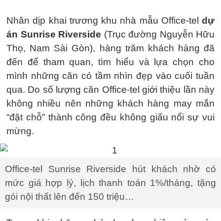
Nhân dịp khai trương khu nhà mẫu Office-tel
dự
án Sunrise Riverside
(Trục đường Nguyễn Hữu
Thọ, Nam Sài Gòn), hàng trăm khách hàng đã
đến để tham quan, tìm hiểu và lựa chọn cho
mình những căn có tầm nhìn đẹp vào cuối tuần
qua. Do số lượng căn Office-tel giới thiệu lần này
không nhiều nên những khách hàng may mắn
“đặt chỗ” thành công đều không giấu nổi sự vui
mừng.
Office-tel Sunrise Riverside hút khách nhờ có
mức giá hợp lý, lịch thanh toán 1%/tháng, tặng
gói nội thất lên đến 150 triệu…