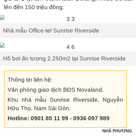
lên đến 150 triệu đồng.
Nhà mẫu Office-tel Sunrise Riverside
Hồ bơi ấn tượng 2.250m2 tại Sunrise Riverside
Thông tin liên hệ:
Văn phòng giao dịch BĐS Novaland.
Khu nhà mẫu Sunrise Riverside, Nguyễn
Hữu Thọ, Nam Sài Gòn.
Hotline: 0901 85 11 99 - 0936 097 989
NHÃ PHƯƠNG