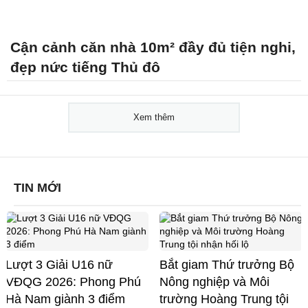
Cận cảnh căn nhà 10m² đầy đủ tiện nghi,
đẹp nức tiếng Thủ đô
Xem thêm
TIN MỚI
Lượt 3 Giải U16 nữ
Bắt giam Thứ trưởng Bộ
VĐQG 2026: Phong Phú
Nông nghiệp và Môi
Hà Nam giành 3 điểm
trường Hoàng Trung tội