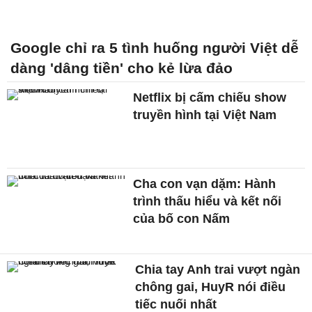
Google chỉ ra 5 tình huống người Việt dễ
dàng 'dâng tiền' cho kẻ lừa đảo
Netflix bị cấm chiếu show
truyền hình tại Việt Nam
Cha con vạn dặm: Hành
trình thấu hiểu và kết nối
của bố con Nấm
Chia tay Anh trai vượt ngàn
chông gai, HuyR nói điều
tiếc nuối nhất