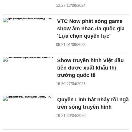
12:27 12/08/2024
VTC Now phát sóng game
show âm nhạc đa quốc gia
'Lựa chọn quyền lực'
08:21 01/09/2023
Show truyền hình Việt đầu
tiên được xuất khẩu thị
trường quốc tế
16:30 27/04/2023
Quyền Linh bật nhảy rồi ngã
trên sóng truyền hình
19:31 30/04/2020