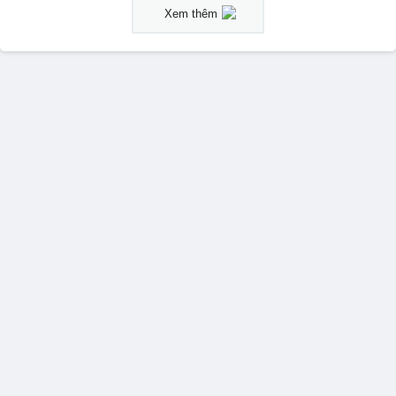
Xem thêm