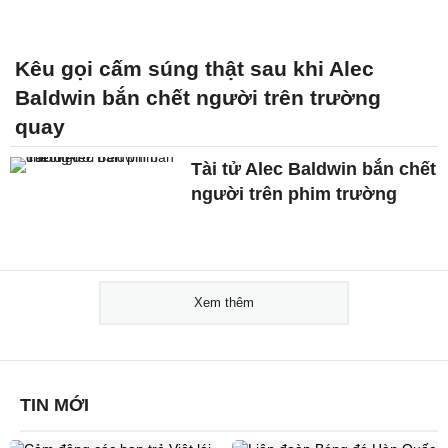
Kêu gọi cấm súng thật sau khi Alec
Baldwin bắn chết người trên trường
quay
Tài tử Alec Baldwin bắn chết
người trên phim trường
Xem thêm
TIN MỚI