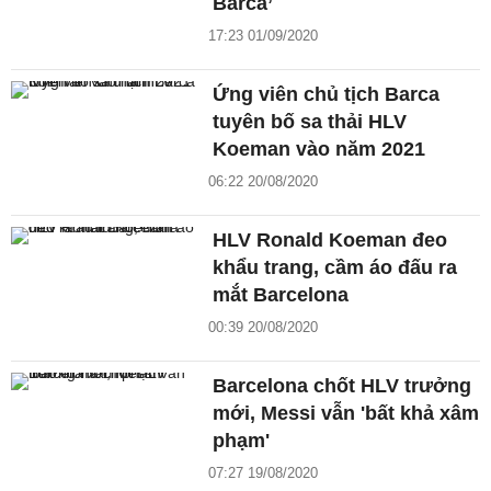
Barca’
17:23 01/09/2020
Ứng viên chủ tịch Barca
tuyên bố sa thải HLV
Koeman vào năm 2021
06:22 20/08/2020
HLV Ronald Koeman đeo
khẩu trang, cầm áo đấu ra
mắt Barcelona
00:39 20/08/2020
Barcelona chốt HLV trưởng
mới, Messi vẫn 'bất khả xâm
phạm'
07:27 19/08/2020