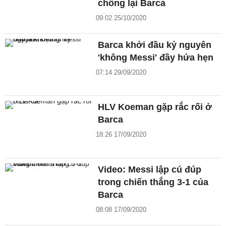
chống lại Barca
09:02 25/10/2020
Barca khởi đầu kỷ nguyên
'không Messi' đầy hứa hẹn
07:14 29/09/2020
HLV Koeman gặp rắc rối ở
Barca
18:26 17/09/2020
Video: Messi lập cú đúp
trong chiến thắng 3-1 của
Barca
08:08 17/09/2020