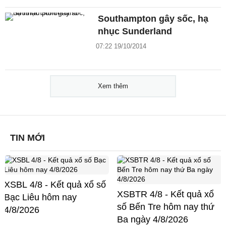
Southampton gây sốc, hạ
nhục Sunderland
07:22 19/10/2014
Xem thêm
TIN MỚI
XSBL 4/8 - Kết quả xổ số
XSBTR 4/8 - Kết quả xổ
Bạc Liêu hôm nay
số Bến Tre hôm nay thứ
4/8/2026
Ba ngày 4/8/2026