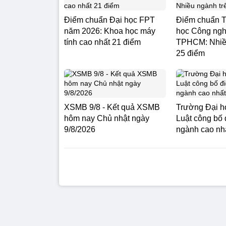
Điểm chuẩn Đại học FPT
Điểm chuẩn T
năm 2026: Khoa học máy
học Công ngh
tính cao nhất 21 điểm
TPHCM: Nhiều
25 điểm
XSMB 9/8 - Kết quả XSMB
Trường Đại họ
hôm nay Chủ nhật ngày
Luật công bố
9/8/2026
ngành cao nh