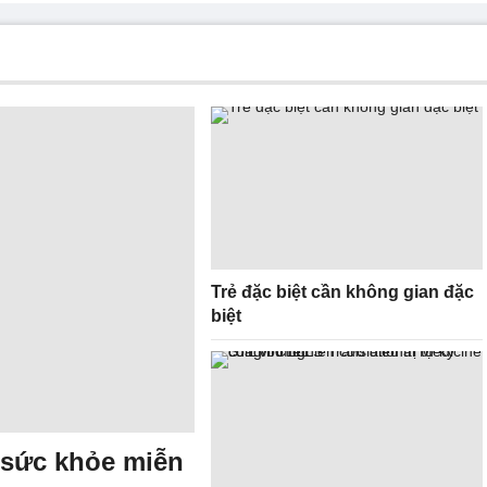
Trẻ đặc biệt cần không gian đặc
biệt
 sức khỏe miễn