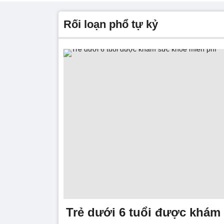
rối loạn phổ tự kỷ
Trẻ dưới 6 tuổi được khám