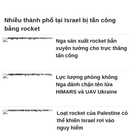
Nhiều thành phố tại Israel bị tấn công
bằng rocket
Nga sản xuất rocket bắn
xuyên tường cho trực thăng
tấn công
Lực lượng phòng không
Nga đánh chặn tên lửa
HIMARS và UAV Ukraine
Loạt rocket của Palestine có
thể khiến Israel rơi vào
nguy hiểm