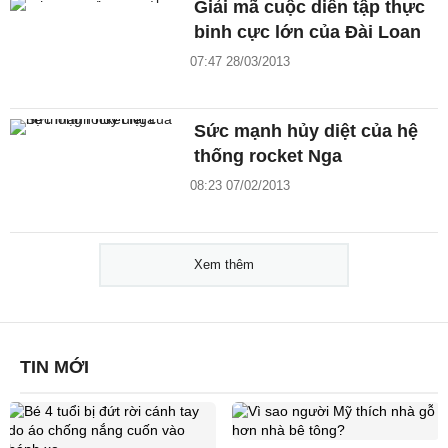
Giải mã cuộc diễn tập thực
binh cực lớn của Đài Loan
07:47 28/03/2013
Sức mạnh hủy diệt của hệ
thống rocket Nga
08:23 07/02/2013
Xem thêm
TIN MỚI