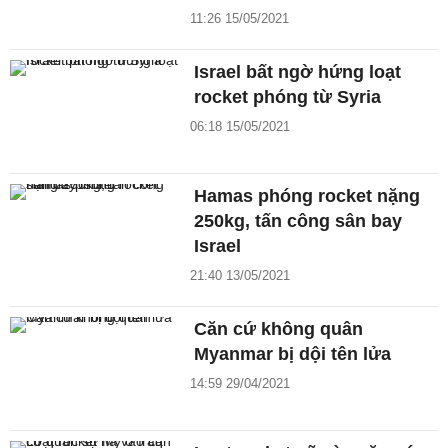
11:26 15/05/2021
Israel bất ngờ hứng loạt
rocket phóng từ Syria
06:18 15/05/2021
Hamas phóng rocket nặng
250kg, tấn công sân bay
Israel
21:40 13/05/2021
Căn cứ không quân
Myanmar bị dội tên lửa
14:59 29/04/2021