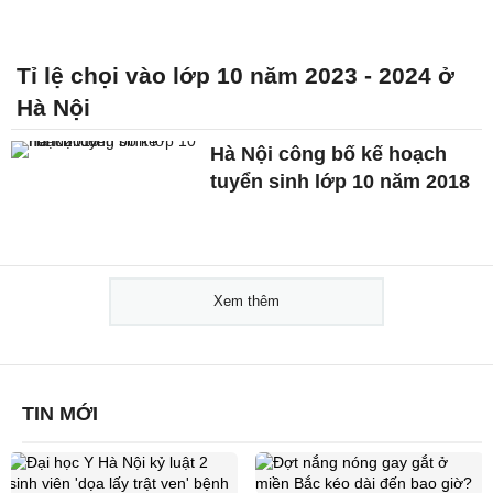
Tỉ lệ chọi vào lớp 10 năm 2023 - 2024 ở
Hà Nội
Hà Nội công bố kế hoạch
tuyển sinh lớp 10 năm 2018
Xem thêm
TIN MỚI