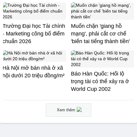
Trường Đại học Tài chính
Muốn chặn 'giang hồ
- Marketing công bố điểm
mạng', phải cắt cơ chế
chuẩn 2026
'biến tai tiếng thành tiền'
Hà Nội mở bán nhà ở xã
Báo Hàn Quốc: Hối lộ
hội dưới 20 triệu đồng/m²
trọng tài có thể xảy ra ở
World Cup 2002
Xem thêm