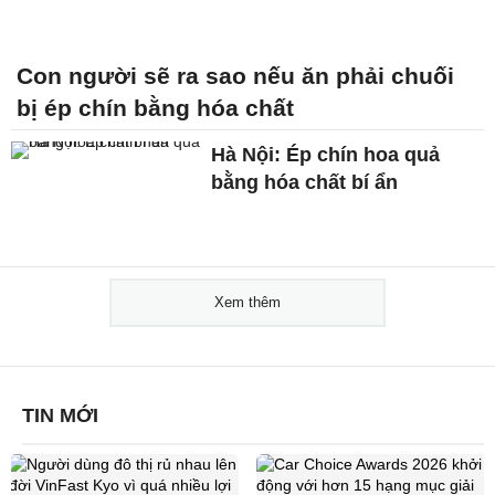
Con người sẽ ra sao nếu ăn phải chuối
bị ép chín bằng hóa chất
Hà Nội: Ép chín hoa quả
bằng hóa chất bí ẩn
Xem thêm
TIN MỚI