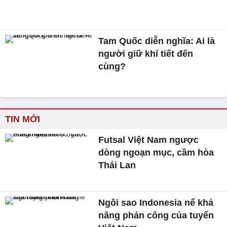
Tam Quốc diễn nghĩa: Ai là
người giữ khí tiết đến
cùng?
TIN MỚI
Futsal Việt Nam ngược
dòng ngoạn mục, cầm hòa
Thái Lan
Ngôi sao Indonesia nể khả
năng phản công của tuyển