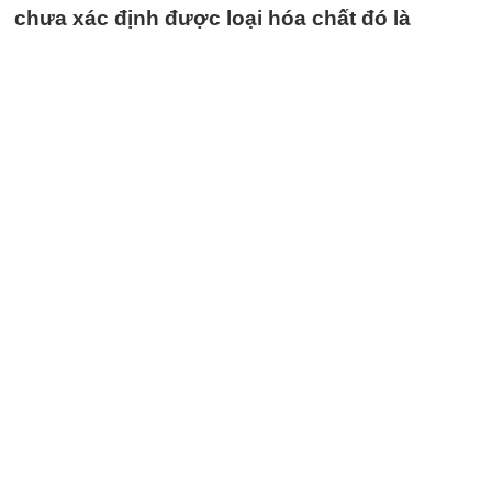
chưa xác định được loại hóa chất đó là