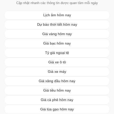
Cập nhật nhanh các thông tin được quan tâm mỗi ngày
Lịch âm hôm nay
Dự báo thời tiết hôm nay
Giá vàng hôm nay
Giá bạc hôm nay
Tỷ giá ngoại tệ
Giá xe ô tô
Giá xe máy
Giá xăng dầu hôm nay
Giá tiêu hôm nay
Giá cà phê hôm nay
Giá lúa gạo hôm nay