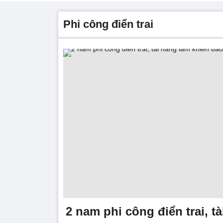
phi công điển trai
2 nam phi công điển trai, t