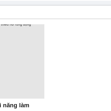
ài năng làm