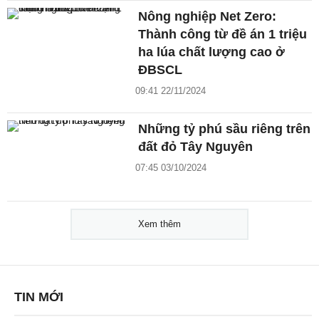
Nông nghiệp Net Zero:
Thành công từ đề án 1 triệu
ha lúa chất lượng cao ở
ĐBSCL
09:41 22/11/2024
Những tỷ phú sầu riêng trên
đất đỏ Tây Nguyên
07:45 03/10/2024
Xem thêm
TIN MỚI