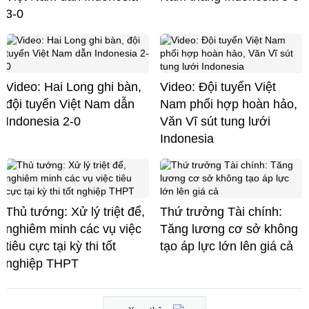
3-0
Video: Hai Long ghi bàn,
Video: Đội tuyển Việt
đội tuyển Việt Nam dẫn
Nam phối hợp hoàn hảo,
Indonesia 2-0
Văn Vĩ sút tung lưới
Indonesia
Thủ tướng: Xử lý triệt để,
Thứ trưởng Tài chính:
nghiêm minh các vụ việc
Tăng lương cơ sở không
tiêu cực tại kỳ thi tốt
tạo áp lực lớn lên giá cả
nghiệp THPT