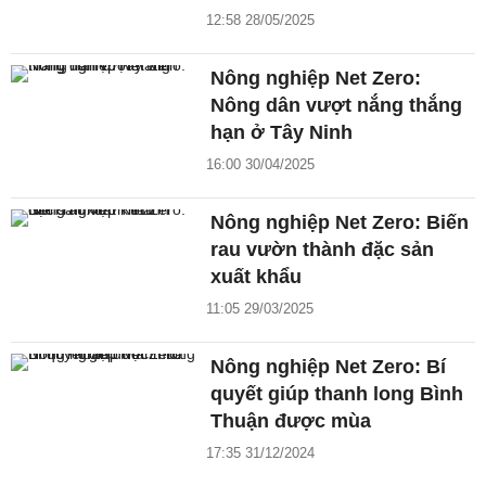
12:58 28/05/2025
Nông nghiệp Net Zero:
Nông dân vượt nắng thắng
hạn ở Tây Ninh
16:00 30/04/2025
Nông nghiệp Net Zero: Biến
rau vườn thành đặc sản
xuất khẩu
11:05 29/03/2025
Nông nghiệp Net Zero: Bí
quyết giúp thanh long Bình
Thuận được mùa
17:35 31/12/2024