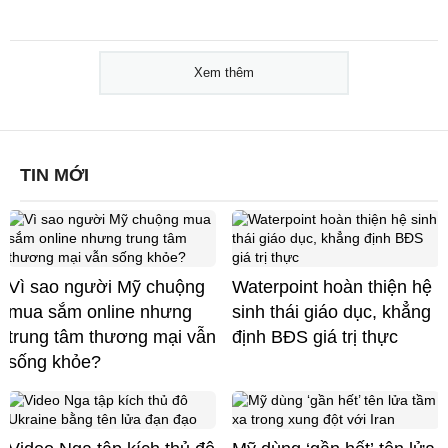
Xem thêm
TIN MỚI
Vì sao người Mỹ chuộng
Waterpoint hoàn thiện hệ
mua sắm online nhưng
sinh thái giáo dục, khẳng
trung tâm thương mại vẫn
định BĐS giá trị thực
sống khỏe?