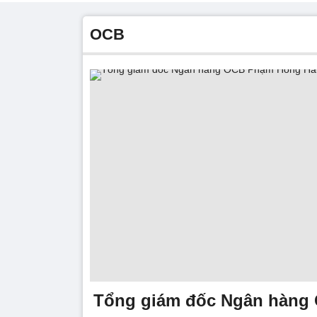
OCB
Tổng giám đốc Ngân hàn