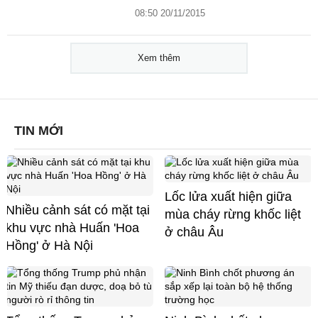
08:50 20/11/2015
Xem thêm
TIN MỚI
Lốc lửa xuất hiện giữa
Nhiều cảnh sát có mặt tại
mùa cháy rừng khốc liệt
khu vực nhà Huấn 'Hoa
ở châu Âu
Hồng' ở Hà Nội