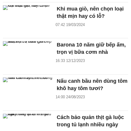
Khi mua giò, nên chọn loại
thật mịn hay có lỗ?
07:42 19/03/2024
Barona 10 năm giữ bếp ấm,
trọn vị bữa cơm nhà
16:33 12/12/2023
Nấu canh bầu nên dùng tôm
khô hay tôm tươi?
14:00 24/08/2023
Cách bảo quản thịt gà luộc
trong tủ lạnh nhiều ngày