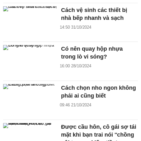
Cách vệ sinh các thiết bị
nhà bếp nhanh và sạch
14:50 31/10/2024
Có nên quay hộp nhựa
trong lò vi sóng?
16:00 28/10/2024
Cách chọn nho ngon không
phải ai cũng biết
09:46 21/10/2024
Được cầu hôn, cô gái sợ tái
mặt khi bạn trai nói ''chồng