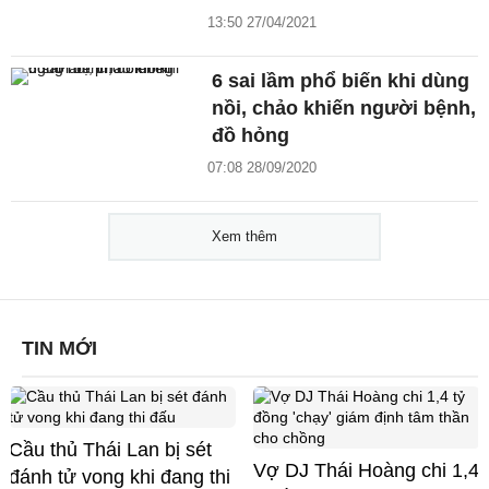
13:50 27/04/2021
6 sai lầm phổ biến khi dùng
nồi, chảo khiến người bệnh,
đồ hỏng
07:08 28/09/2020
Xem thêm
TIN MỚI
Cầu thủ Thái Lan bị sét
Vợ DJ Thái Hoàng chi 1,4
đánh tử vong khi đang thi