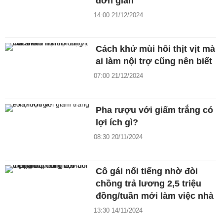
đơn giản
14:00 21/12/2024
Cách khử mùi hôi thịt vịt mà
ai làm nội trợ cũng nên biết
07:00 21/12/2024
Pha rượu với giấm trắng có
lợi ích gì?
08:30 20/11/2024
Cô gái nổi tiếng nhờ đòi
chồng trả lương 2,5 triệu
đồng/tuần mới làm việc nhà
13:30 14/11/2024