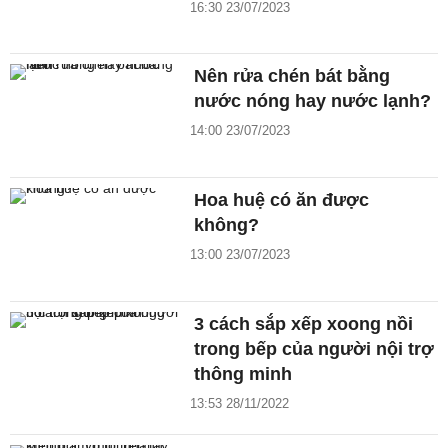
16:30 23/07/2023
Nên rửa chén bát bằng
nước nóng hay nước lạnh?
14:00 23/07/2023
Hoa huệ có ăn được
không?
13:00 23/07/2023
3 cách sắp xếp xoong nồi
trong bếp của người nội trợ
thông minh
13:53 28/11/2022