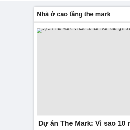
nhà ở cao tầng the mark
Dự án The Mark: Vì sao 10