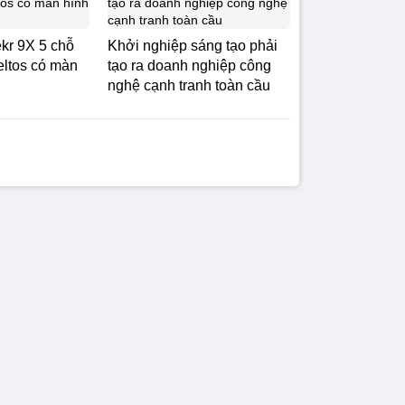
ekr 9X 5 chỗ
Khởi nghiệp sáng tạo phải
eltos có màn
tạo ra doanh nghiệp công
nghệ cạnh tranh toàn cầu