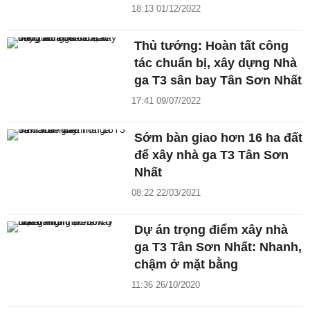
18:13 01/12/2022
Thủ tướng: Hoàn tất công
tác chuẩn bị, xây dựng Nhà
ga T3 sân bay Tân Sơn Nhất
17:41 09/07/2022
Sớm bàn giao hơn 16 ha đất
để xây nhà ga T3 Tân Sơn
Nhất
08:22 22/03/2021
Dự án trọng điểm xây nhà
ga T3 Tân Sơn Nhất: Nhanh,
chậm ở mặt bằng
11:36 26/10/2020