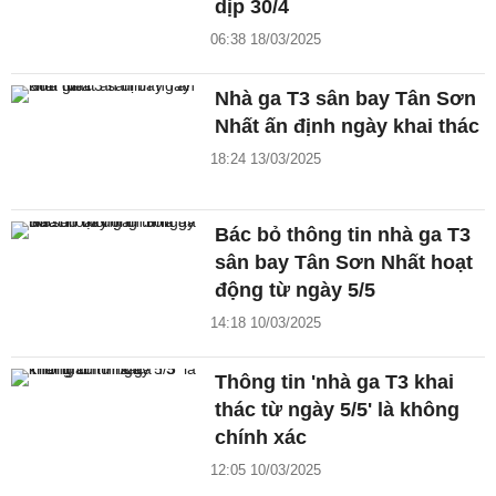
dịp 30/4
06:38 18/03/2025
Nhà ga T3 sân bay Tân Sơn
Nhất ấn định ngày khai thác
18:24 13/03/2025
Bác bỏ thông tin nhà ga T3
sân bay Tân Sơn Nhất hoạt
động từ ngày 5/5
14:18 10/03/2025
Thông tin 'nhà ga T3 khai
thác từ ngày 5/5' là không
chính xác
12:05 10/03/2025