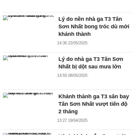
Lý do nền nhà ga T3 Tân
Sơn Nhất bong tróc dù mới
khánh thành
14:36 22/05/2025
Lý do nhà ga T3 Tân Sơn
Nhất bị dột sau mưa lớn
14:55 08/05/2025
Khánh thành ga T3 sân bay
Tân Sơn Nhất vượt tiến độ
2 tháng
13:27 19/04/2025