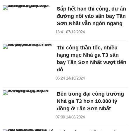
Sắp hết hạn thi công, dự án
đường nối vào sân bay Tân
Sơn Nhất vẫn ngổn ngang
13:41 07/12/2024
Thi công thần tốc, nhiều
hạng mục Nhà ga T3 sân
bay Tân Sơn Nhất vượt tiến
độ
06:24 24/10/2024
Bên trong đại công trường
Nhà ga T3 hơn 10.000 tỷ
đồng ở Tân Sơn Nhất
07:00 14/08/2024