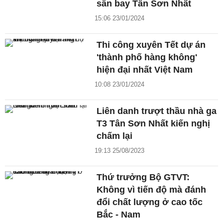
sân bay Tân Sơn Nhất
15:06 23/01/2024
Thi công xuyên Tết dự án
'thành phố hàng không'
hiện đại nhất Việt Nam
10:08 23/01/2024
Liên danh trượt thầu nhà ga
T3 Tân Sơn Nhất kiến nghị
chấm lại
19:13 25/08/2023
Thứ trưởng Bộ GTVT:
Không vì tiến độ mà đánh
đổi chất lượng ở cao tốc
Bắc - Nam