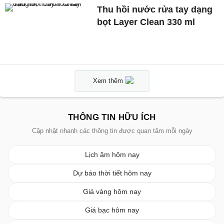
Thu hồi nước rửa tay dạng
bọt Layer Clean 330 ml
Xem thêm
THÔNG TIN HỮU ÍCH
Cập nhật nhanh các thông tin được quan tâm mỗi ngày
Lịch âm hôm nay
Dự báo thời tiết hôm nay
Giá vàng hôm nay
Giá bạc hôm nay