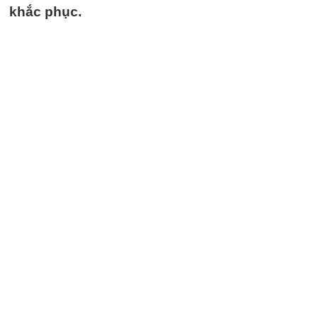
khắc phục.