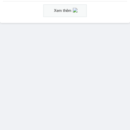
Xem thêm