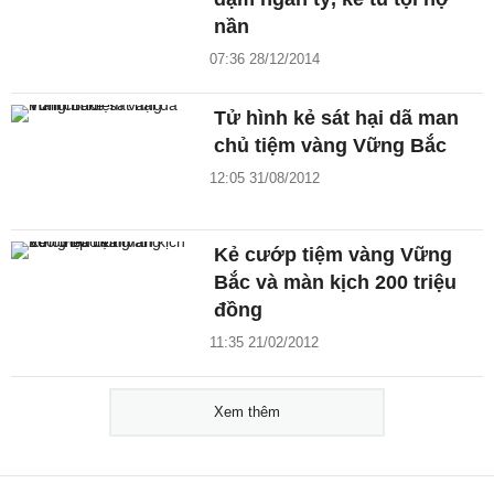
nần
07:36 28/12/2014
Tử hình kẻ sát hại dã man
chủ tiệm vàng Vững Bắc
12:05 31/08/2012
Kẻ cướp tiệm vàng Vững
Bắc và màn kịch 200 triệu
đồng
11:35 21/02/2012
Xem thêm