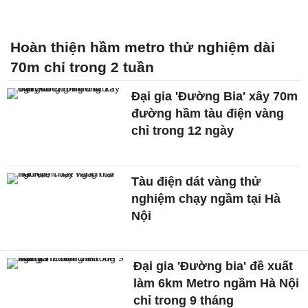
Hoàn thiện hầm metro thử nghiệm dài
70m chỉ trong 2 tuần
Đại gia 'Đường Bia' xây 70m
đường hầm tàu điện vàng
chỉ trong 12 ngày
Tàu điện dát vàng thử
nghiệm chạy ngầm tại Hà
Nội
Đại gia 'Đường bia' đề xuất
làm 6km Metro ngầm Hà Nội
chỉ trong 9 tháng