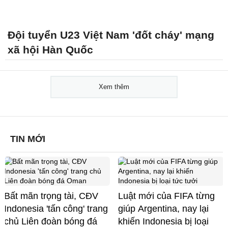
Đội tuyển U23 Việt Nam 'đốt cháy' mạng
xã hội Hàn Quốc
Xem thêm
TIN MỚI
Bất mãn trọng tài, CĐV
Luật mới của FIFA từng
Indonesia 'tấn công' trang
giúp Argentina, nay lại
chủ Liên đoàn bóng đá
khiến Indonesia bị loại