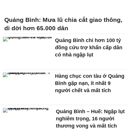
Quảng Bình: Mưa lũ chia cắt giao thông,
di dời hơn 65.000 dân
Quảng Bình chi hơn 100 tỷ
đồng cứu trợ khẩn cấp dân
có nhà ngập lụt
Hàng chục con tàu ở Quảng
Bình gặp nạn, ít nhất 9
người chết và mất tích
Quảng Bình – Huế: Ngập lụt
nghiêm trọng, 16 người
thương vong và mất tích