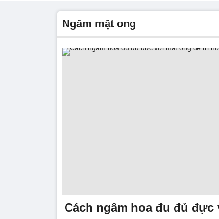
ngâm mật ong
Cách ngâm hoa đu đủ đực 