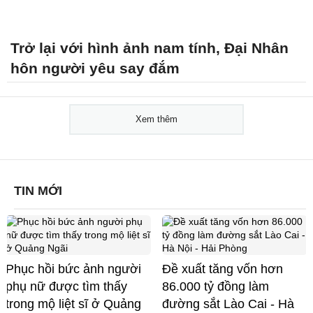
Trở lại với hình ảnh nam tính, Đại Nhân
hôn người yêu say đắm
Xem thêm
TIN MỚI
Phục hồi bức ảnh người
Đề xuất tăng vốn hơn
phụ nữ được tìm thấy
86.000 tỷ đồng làm
trong mộ liệt sĩ ở Quảng
đường sắt Lào Cai - Hà