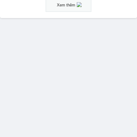
Xem thêm