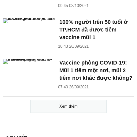
09:45 03/10/2021
100% người trên 50 tuổi ở
TP.HCM đã được tiêm
vaccine mũi 1
18:43 28/09/2021
Vaccine phòng COVID-19:
Mũi 1 tiêm một nơi, mũi 2
tiêm nơi khác được không?
07:40 26/09/2021
Xem thêm