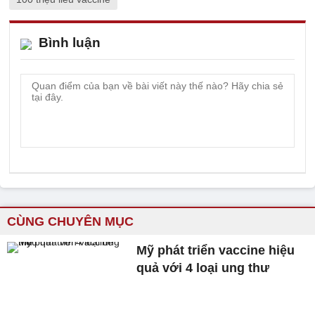
Bình luận
CÙNG CHUYÊN MỤC
Mỹ phát triển vaccine hiệu
quả với 4 loại ung thư