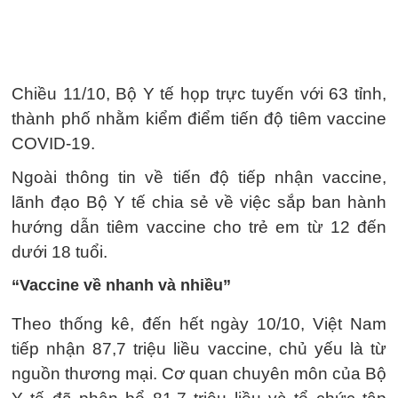
Chiều 11/10, Bộ Y tế họp trực tuyến với 63 tỉnh,
thành phố nhằm kiểm điểm tiến độ tiêm vaccine
COVID-19.
Ngoài thông tin về tiến độ tiếp nhận vaccine,
lãnh đạo Bộ Y tế chia sẻ về việc sắp ban hành
hướng dẫn tiêm vaccine cho trẻ em từ 12 đến
dưới 18 tuổi.
“Vaccine về nhanh và nhiều”
Theo thống kê, đến hết ngày 10/10, Việt Nam
tiếp nhận 87,7 triệu liều vaccine, chủ yếu là từ
nguồn thương mại. Cơ quan chuyên môn của Bộ