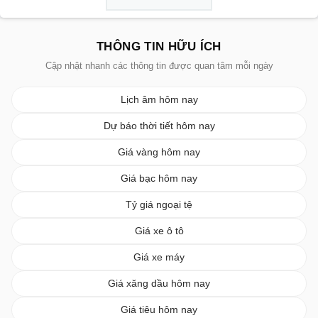
THÔNG TIN HỮU ÍCH
Cập nhật nhanh các thông tin được quan tâm mỗi ngày
Lịch âm hôm nay
Dự báo thời tiết hôm nay
Giá vàng hôm nay
Giá bạc hôm nay
Tỷ giá ngoại tệ
Giá xe ô tô
Giá xe máy
Giá xăng dầu hôm nay
Giá tiêu hôm nay