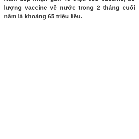
lượng vaccine về nước trong 2 tháng cuối
năm là khoảng 65 triệu liều.