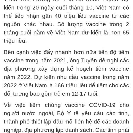
kiến trong 20 ngày cuối tháng 10, Việt Nam có
thể tiếp nhận gần 40 triệu liều vaccine từ các
nguồn khác nhau. Số lượng vaccine trong 2
tháng cuối năm về Việt Nam dự kiến là hơn 65
triệu liều.
Bên cạnh việc đẩy nhanh hơn nữa tiến độ tiêm
vaccine trong năm 2021, ông Tuyên đề nghị các
địa phương xây dựng kế hoạch tiêm vaccine
năm 2022. Dự kiến nhu cầu vaccine trong năm
2022 ở Việt Nam là 166 triệu liều để tiêm cho các
đối tượng bao gồm trẻ em 12-17 tuổi.
Về việc tiêm chủng vaccine COVID-19 cho
người nước ngoài, Bộ Y tế yêu cầu các tỉnh,
thành phố thiết lập đầu mối liên hệ để các doanh
nghiệp, địa phương lập danh sách. Các tỉnh phải