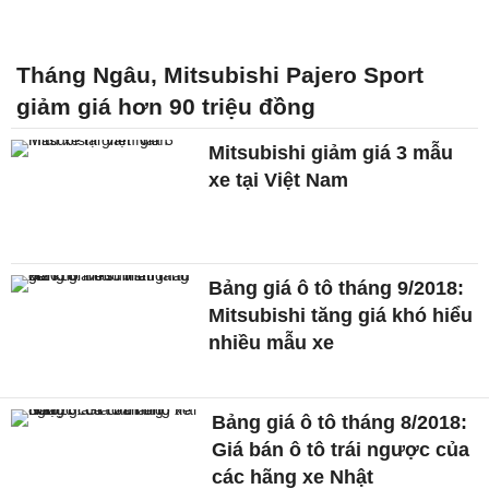
Tháng Ngâu, Mitsubishi Pajero Sport
giảm giá hơn 90 triệu đồng
Mitsubishi giảm giá 3 mẫu
xe tại Việt Nam
Bảng giá ô tô tháng 9/2018:
Mitsubishi tăng giá khó hiểu
nhiều mẫu xe
Bảng giá ô tô tháng 8/2018:
Giá bán ô tô trái ngược của
các hãng xe Nhật