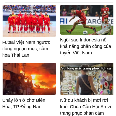
Ngôi sao Indonesia nể
Futsal Việt Nam ngược
khả năng phản công của
dòng ngoạn mục, cầm
tuyển Việt Nam
hòa Thái Lan
Cháy lớn ở chợ Biên
Nữ du khách bị mời rời
Hòa, TP Đồng Nai
khỏi Chùa Cầu Hội An vì
trang phục phản cảm