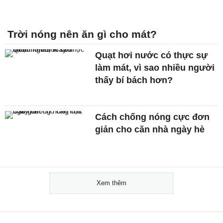
Trời nóng nên ăn gì cho mát?
Quạt hơi nước có thực sự
làm mát, vì sao nhiều người
thấy bí bách hơn?
Cách chống nóng cực đơn
giản cho căn nhà ngày hè
Xem thêm