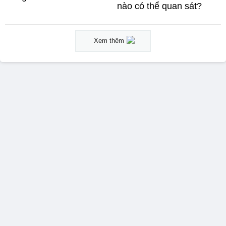
nào có thể quan sát?
Xem thêm