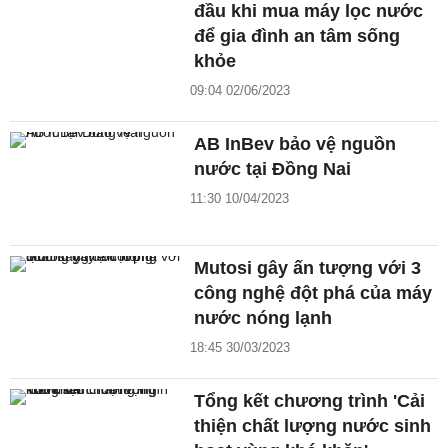
đầu khi mua máy lọc nước
để gia đình an tâm sống
khỏe
09:04 02/06/2023
AB InBev bảo vệ nguồn
nước tại Đồng Nai
11:30 10/04/2023
Mutosi gây ấn tượng với 3
công nghệ đột phá của máy
nước nóng lạnh
18:45 30/03/2023
Tổng kết chương trình 'Cải
thiện chất lượng nước sinh