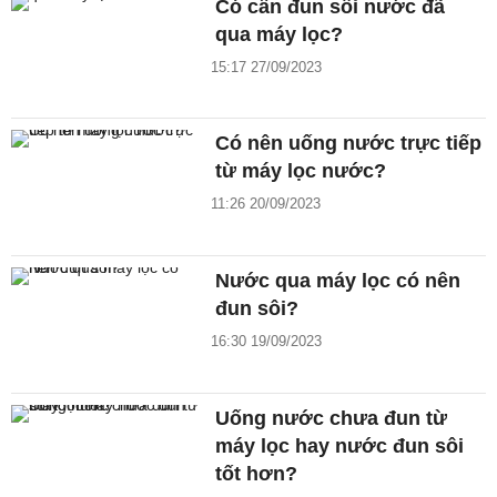
Có cần đun sôi nước đã
qua máy lọc?
15:17 27/09/2023
Có nên uống nước trực tiếp
từ máy lọc nước?
11:26 20/09/2023
Nước qua máy lọc có nên
đun sôi?
16:30 19/09/2023
Uống nước chưa đun từ
máy lọc hay nước đun sôi
tốt hơn?