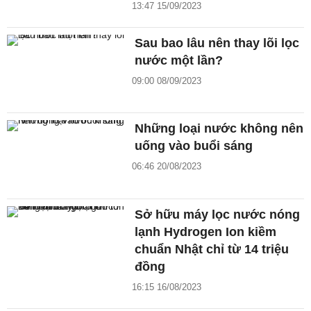
13:47 15/09/2023
Sau bao lâu nên thay lõi lọc
nước một lần?
09:00 08/09/2023
Những loại nước không nên
uống vào buổi sáng
06:46 20/08/2023
Sở hữu máy lọc nước nóng
lạnh Hydrogen Ion kiềm
chuẩn Nhật chỉ từ 14 triệu
đồng
16:15 16/08/2023