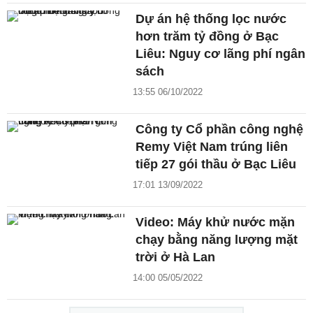
Dự án hệ thống lọc nước
hơn trăm tỷ đồng ở Bạc
Liêu: Nguy cơ lãng phí ngân
sách
13:55 06/10/2022
Công ty Cổ phần công nghệ
Remy Việt Nam trúng liên
tiếp 27 gói thầu ở Bạc Liêu
17:01 13/09/2022
Video: Máy khử nước mặn
chạy bằng năng lượng mặt
trời ở Hà Lan
14:00 05/05/2022