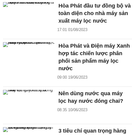
Hòa Phát đầu tư đồng bộ và
toàn diện cho nhà máy sản
xuất máy lọc nước
17:01 01/08/2023
Hòa Phát và Điện máy Xanh
hợp tác chiến lược phân
phối sản phẩm máy lọc
nước
09:00 19/06/2023
Nên dùng nước qua máy
lọc hay nước đóng chai?
08:35 10/06/2023
3 tiêu chí quan trọng hàng