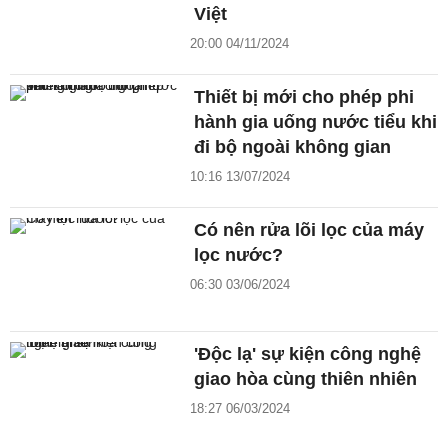
Việt
20:00 04/11/2024
Thiết bị mới cho phép phi
hành gia uống nước tiểu khi
đi bộ ngoài không gian
10:16 13/07/2024
Có nên rửa lõi lọc của máy
lọc nước?
06:30 03/06/2024
'Độc lạ' sự kiện công nghệ
giao hòa cùng thiên nhiên
18:27 06/03/2024