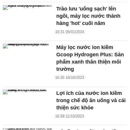
Trào lưu 'uống sạch' lên
ngôi, máy lọc nước thành
hàng 'hot' cuối năm
10:31 05/01/2024
Máy lọc nước ion kiềm
Gcoop Hydrogen Plus: Sản
phẩm xanh thân thiện môi
trường
16:26 16/10/2023
Lợi ích của nước ion kiềm
trong chế độ ăn uống và cải
thiện sức khỏe
16:59 11/10/2023