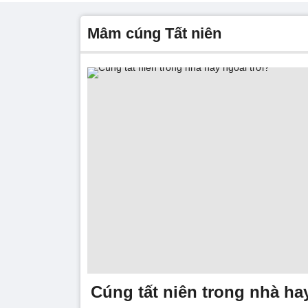
mâm cúng Tất niên
Cúng tất niên trong nhà ha