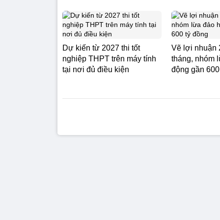
Dự kiến từ 2027 thi tốt
Vẽ lợi nhuận
nghiệp THPT trên máy tính
tháng, nhóm 
tại nơi đủ điều kiện
động gần 600