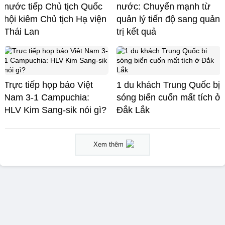
nước tiếp Chủ tịch Quốc
nước: Chuyển mạnh từ
hội kiêm Chủ tịch Hạ viện
quản lý tiến độ sang quản
Thái Lan
trị kết quả
Trực tiếp họp báo Việt
1 du khách Trung Quốc bị
Nam 3-1 Campuchia:
sóng biển cuốn mất tích ở
HLV Kim Sang-sik nói gì?
Đắk Lắk
Xem thêm