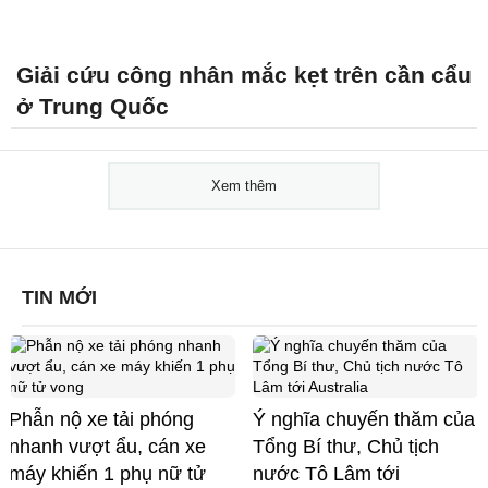
Giải cứu công nhân mắc kẹt trên cần cẩu
ở Trung Quốc
Xem thêm
TIN MỚI
Phẫn nộ xe tải phóng
Ý nghĩa chuyến thăm của
nhanh vượt ẩu, cán xe
Tổng Bí thư, Chủ tịch
máy khiến 1 phụ nữ tử
nước Tô Lâm tới