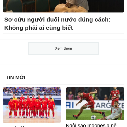
Sơ cứu người đuối nước đúng cách:
Không phải ai cũng biết
Xem thêm
TIN MỚI
Ngôi sao Indonesia nể