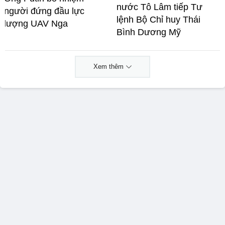
nước Tô Lâm tiếp Tư
người đứng đầu lực
lệnh Bộ Chỉ huy Thái
lượng UAV Nga
Bình Dương Mỹ
Xem thêm