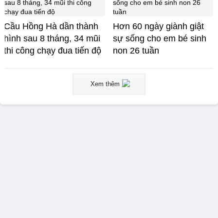
Cầu Hồng Hà dần thành
Hơn 60 ngày giành giật
hình sau 8 tháng, 34 mũi
sự sống cho em bé sinh
thi công chạy đua tiến độ
non 26 tuần
Xem thêm