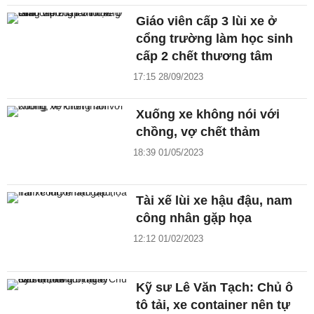
Giáo viên cấp 3 lùi xe ở
cổng trường làm học sinh
cấp 2 chết thương tâm
17:15 28/09/2023
Xuống xe không nói với
chồng, vợ chết thảm
18:39 01/05/2023
Tài xế lùi xe hậu đậu, nam
công nhân gặp họa
12:12 01/02/2023
Kỹ sư Lê Văn Tạch: Chủ ô
tô tải, xe container nên tự