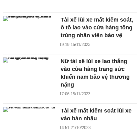
Tài xế lùi xe mất kiểm soát,
ô tô lao vào cửa hàng tông
trúng nhân viên bảo vệ
19:19 15/11/2023
Nữ tài xế lùi xe lao thẳng
vào cửa hàng trang sức
khiến nam bảo vệ thương
nặng
17:06 15/11/2023
Tài xế mất kiểm soát lùi xe
vào bàn nhậu
14:51 21/10/2023