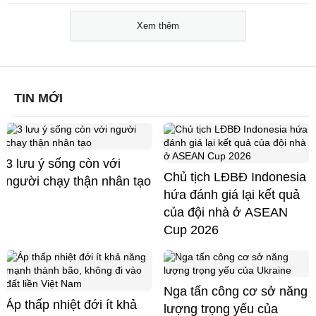
Xem thêm
TIN MỚI
3 lưu ý sống còn với
Chủ tịch LĐBĐ Indonesia
người chạy thận nhân tạo
hứa đánh giá lại kết quả
của đội nhà ở ASEAN
Cup 2026
Nga tấn công cơ sở năng
Áp thấp nhiệt đới ít khả
lượng trọng yếu của