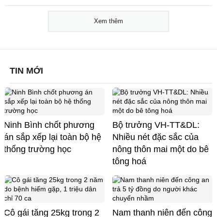
Xem thêm
TIN MỚI
Ninh Bình chốt phương
Bộ trưởng VH-TT&DL:
án sắp xếp lại toàn bộ hệ
Nhiều nét đặc sắc của
thống trường học
nông thôn mai một do bê
tông hoá
Cô gái tăng 25kg trong 2
Nam thanh niên đến công