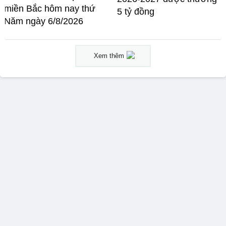
miền Bắc hôm nay thứ
5 tỷ đồng
Năm ngày 6/8/2026
Xem thêm