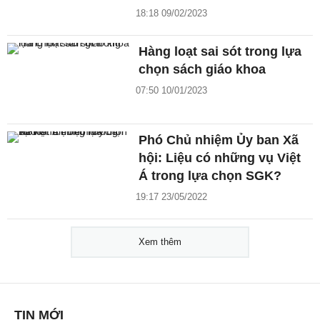
18:18 09/02/2023
Hàng loạt sai sót trong lựa
chọn sách giáo khoa
07:50 10/01/2023
Phó Chủ nhiệm Ủy ban Xã
hội: Liệu có những vụ Việt
Á trong lựa chọn SGK?
19:17 23/05/2022
Xem thêm
TIN MỚI