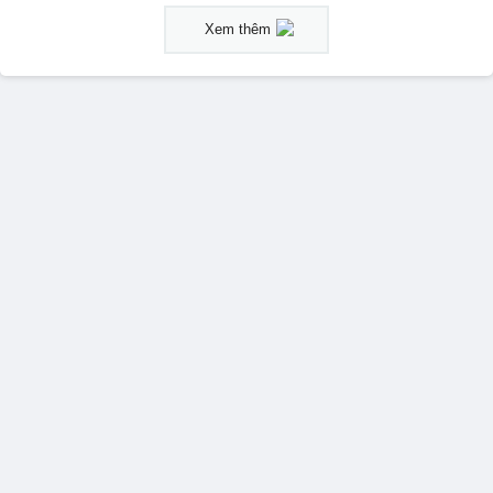
Xem thêm