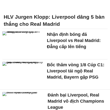
HLV Jurgen Klopp: Liverpool dâng 5 bàn
thắng cho Real Madrid
Nhận định bóng đá
Liverpool vs Real Madrid:
Đẳng cấp lên tiếng
Bốc thăm vòng 1/8 Cúp C1:
Liverpool tái ngộ Real
Madrid, Bayern gặp PSG
Đánh bại Liverpool, Real
Madrid vô địch Champions
League