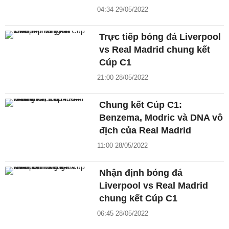
04:34 29/05/2022
Trực tiếp bóng đá Liverpool
vs Real Madrid chung kết
Cúp C1
21:00 28/05/2022
Chung kết Cúp C1:
Benzema, Modric và DNA vô
địch của Real Madrid
11:00 28/05/2022
Nhận định bóng đá
Liverpool vs Real Madrid
chung kết Cúp C1
06:45 28/05/2022