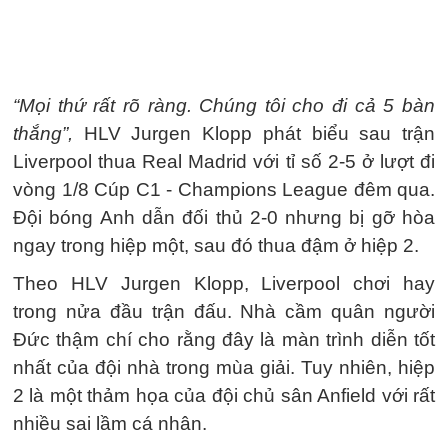
“Mọi thứ rất rõ ràng. Chúng tôi cho đi cả 5 bàn
thắng”,
HLV Jurgen Klopp phát biểu sau trận
Liverpool thua Real Madrid với tỉ số 2-5 ở lượt đi
vòng 1/8 Cúp C1 - Champions League đêm qua.
Đội bóng Anh dẫn đối thủ 2-0 nhưng bị gỡ hòa
ngay trong hiệp một, sau đó thua đậm ở hiệp 2.
Theo HLV Jurgen Klopp, Liverpool chơi hay
trong nửa đầu trận đấu. Nhà cầm quân người
Đức thậm chí cho rằng đây là màn trình diễn tốt
nhất của đội nhà trong mùa giải. Tuy nhiên, hiệp
2 là một thảm họa của đội chủ sân Anfield với rất
nhiều sai lầm cá nhân.