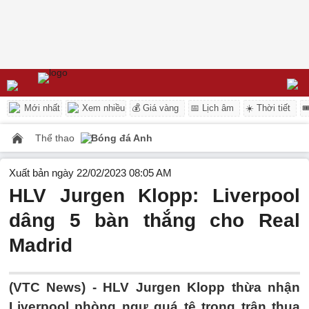
Mới nhất
Xem nhiều
💰 Giá vàng
📅 Lịch âm
☀️ Thời tiết

Thể thao
Bóng đá Anh
Xuất bản ngày 22/02/2023 08:05 AM
HLV Jurgen Klopp: Liverpool
dâng 5 bàn thắng cho Real
Madrid
(VTC News) -
HLV Jurgen Klopp thừa nhận
Liverpool phòng ngự quá tệ trong trận thua