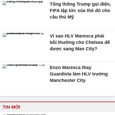
Tổng thống Trump gọi điện,
FIFA lập tức xóa thẻ đỏ cho
cầu thủ Mỹ
Vì sao HLV Maresca phải
bồi thường cho Chelsea để
được sang Man City?
Enzo Maresca thay
Guardiola làm HLV trưởng
Manchester City
TIN MỚI