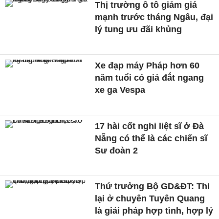
Thị trường ô tô giảm giá
mạnh trước tháng Ngâu, đại
lý tung ưu đãi khủng
Xe đạp máy Pháp hơn 60
năm tuổi có giá đắt ngang
xe ga Vespa
17 hài cốt nghi liệt sĩ ở Đà
Nẵng có thể là các chiến sĩ
Sư đoàn 2
Thứ trưởng Bộ GD&ĐT: Thi
lại ở chuyên Tuyên Quang
là giải pháp hợp tình, hợp lý