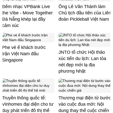
Đêm nhạc VPBank Live
Ông Lê Văn Thành làm
the Vibe - Move Together
Chủ tịch đầu tiên của Liên
Đà Nẵng khép lại đầy
đoàn Pickleball Việt Nam
cảm xúc
Phe vé ế khách trước
JNTO tổ chức Hội thảo
trận Việt Nam đấu
xúc tiến du lịch: Lan tỏa
Singapore
nét đẹp mới lạ địa
phương Nhật
Truyền thông quốc tế:
Thương mại điện tử bước
Vinhomes đại diện cho tư
vào cuộc đua mới: Nội
duy phát triển đô thị thế
dung thay thế cuộc chiến