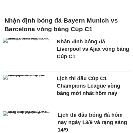
Nhận định bóng đá Bayern Munich vs
Barcelona vòng bảng Cúp C1
Nhận định bóng đá
Liverpool vs Ajax vòng bảng
Cúp C1
Lịch thi đấu Cúp C1
Champions League vòng
bảng mới nhất hôm nay
Lịch thi đấu bóng đá hôm
nay ngày 13/9 và rạng sáng
14/9