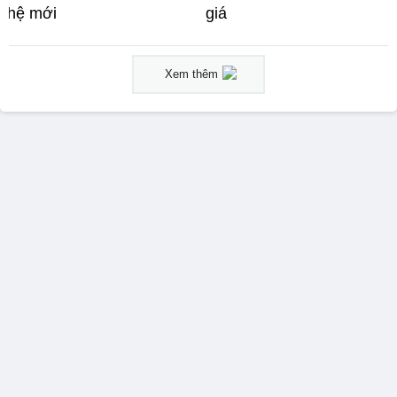
hệ mới
giá
Xem thêm