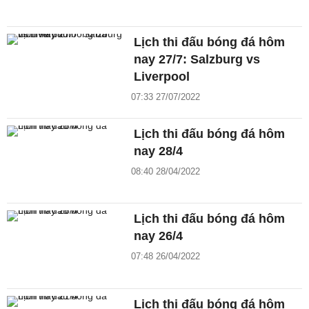
Lịch thi đấu bóng đá hôm
nay 27/7: Salzburg vs
Liverpool
07:33 27/07/2022
Lịch thi đấu bóng đá hôm
nay 28/4
08:40 28/04/2022
Lịch thi đấu bóng đá hôm
nay 26/4
07:48 26/04/2022
Lịch thi đấu bóng đá hôm