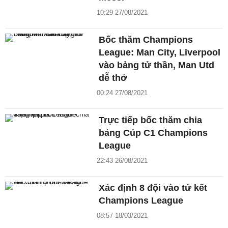
10:29 27/08/2021
Bốc thăm Champions
League: Man City, Liverpool
vào bảng tử thần, Man Utd
dễ thở
00:24 27/08/2021
Trực tiếp bốc thăm chia
bảng Cúp C1 Champions
League
22:43 26/08/2021
Xác định 8 đội vào tứ kết
Champions League
08:57 18/03/2021