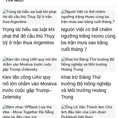
TIN MỚI
Trọng tài hiểu sai luật khi
Người Việt có thể chiêm
phạt thẻ đỏ cầu thủ Thụy
ngưỡng trăng Hươu cùng
Sỹ ở trận thua Argentina
ba trận mưa sao băng
cuối tháng 7
Kiev tấn công UAV quy
Khai trừ Đảng Thứ
mô lớn nhằm vào Moskva
trưởng Bộ Nông nghiệp
trước cuộc gặp Trump–
và Môi trường Hoàng
Zelensky
Trung