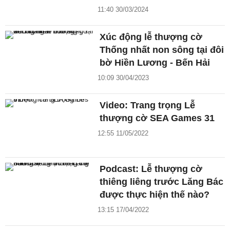
11:40 30/03/2024
Xúc động lễ thượng cờ
Thống nhất non sông tại đôi
bờ Hiền Lương - Bến Hải
10:09 30/04/2023
Video: Trang trọng Lễ
thượng cờ SEA Games 31
12:55 11/05/2022
Podcast: Lễ thượng cờ
thiêng liêng trước Lăng Bác
được thực hiện thế nào?
13:15 17/04/2022