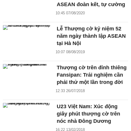
ASEAN đoàn kết, tự cường
10:45 07/08/2020
Lễ Thượng cờ kỷ niệm 52
năm ngày thành lập ASEAN
tại Hà Nội
10:07 08/08/2019
Thượng cờ trên đỉnh thiêng
Fansipan: Trải nghiệm cần
phải thử một lần trong đời
12:33 26/07/2018
U23 Việt Nam: Xúc động
giây phút thượng cờ trên
nóc nhà Đông Dương
16:22 13/02/2018