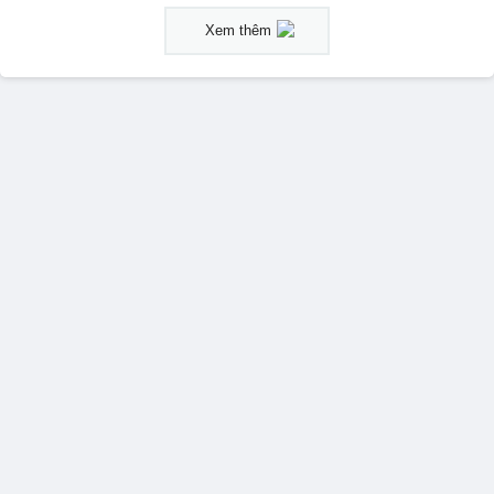
Xem thêm