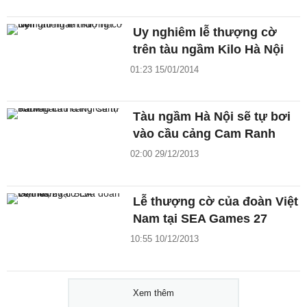
Uy nghiêm lễ thượng cờ
trên tàu ngầm Kilo Hà Nội
01:23 15/01/2014
Tàu ngầm Hà Nội sẽ tự bơi
vào cầu cảng Cam Ranh
02:00 29/12/2013
Lễ thượng cờ của đoàn Việt
Nam tại SEA Games 27
10:55 10/12/2013
Xem thêm