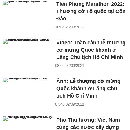
Tiền Phong Marathon 2022:
Thượng cờ Tổ quốc tại Côn
Đảo
16:04 26/03/2022
Video: Toàn cảnh lễ thượng
cờ mừng Quốc khánh ở
Lăng Chủ tịch Hồ Chí Minh
08:09 02/09/2021
Ảnh: Lễ thượng cờ mừng
Quốc khánh ở Lăng Chủ
tịch Hồ Chí Minh
07:46 02/09/2021
Phó Thủ tướng: Việt Nam
cùng các nước xây dựng