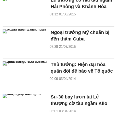
Hải Phòng và Khánh Hòa
01:12 01/08/2015
Ngoại trưởng Mỹ chuẩn bị
đến thăm Cuba
07:28 21/07/2015
Thủ tướng: Hiện đại hóa
quân đội để bảo vệ Tổ quốc
09:09 03/04/2014
Su-30 bay lượn tại Lễ
thượng cờ tàu ngầm Kilo
03:01 03/04/2014