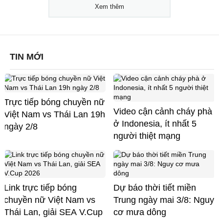
Xem thêm
TIN MỚI
Trực tiếp bóng chuyền nữ
Video cận cảnh cháy phà
Việt Nam vs Thái Lan 19h
ở Indonesia, ít nhất 5
ngày 2/8
người thiệt mạng
Link trực tiếp bóng
Dự báo thời tiết miền
chuyền nữ Việt Nam vs
Trung ngày mai 3/8: Nguy
Thái Lan, giải SEA V.Cup
cơ mưa dông