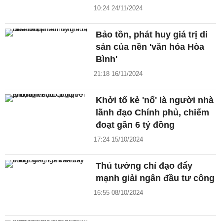
10:24 24/11/2024
Bảo tồn, phát huy giá trị di
sản của nền 'văn hóa Hòa
Bình'
21:18 16/11/2024
Khởi tố kẻ 'nổ' là người nhà
lãnh đạo Chính phủ, chiếm
đoạt gần 6 tỷ đồng
17:24 15/10/2024
Thủ tướng chỉ đạo đẩy
mạnh giải ngân đầu tư công
16:55 08/10/2024