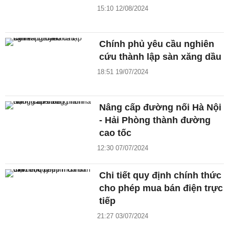
15:10 12/08/2024
Chính phủ yêu cầu nghiên
cứu thành lập sàn xăng dầu
18:51 19/07/2024
Nâng cấp đường nối Hà Nội
- Hải Phòng thành đường
cao tốc
12:30 07/07/2024
Chi tiết quy định chính thức
cho phép mua bán điện trực
tiếp
21:27 03/07/2024