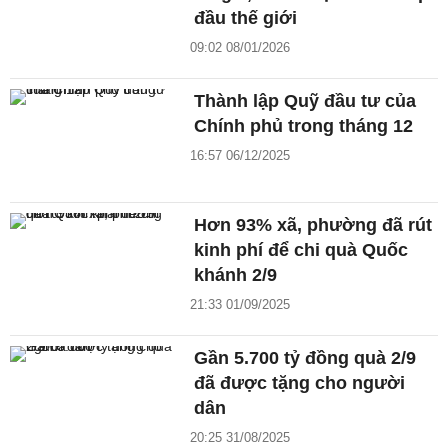
đầu thế giới
09:02 08/01/2026
Thành lập Quỹ đầu tư của
Chính phủ trong tháng 12
16:57 06/12/2025
Hơn 93% xã, phường đã rút
kinh phí để chi quà Quốc
khánh 2/9
21:33 01/09/2025
Gần 5.700 tỷ đồng quà 2/9
đã được tặng cho người
dân
20:25 31/08/2025