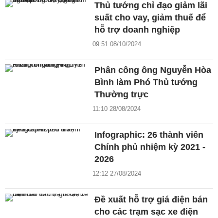
Thủ tướng chỉ đạo giảm lãi
suất cho vay, giảm thuế để
hỗ trợ doanh nghiệp
09:51 08/10/2024
Phân công ông Nguyễn Hòa
Bình làm Phó Thủ tướng
Thường trực
11:10 28/08/2024
Infographic: 26 thành viên
Chính phủ nhiệm kỳ 2021 -
2026
12:12 27/08/2024
Đề xuất hỗ trợ giá điện bán
cho các trạm sạc xe điện