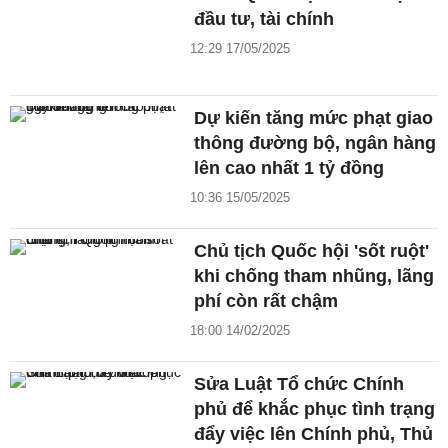
đầu tư, tài chính
12:29 17/05/2025
Dự kiến tăng mức phạt giao
thông đường bộ, ngân hàng
lên cao nhất 1 tỷ đồng
10:36 15/05/2025
Chủ tịch Quốc hội 'sốt ruột'
khi chống tham nhũng, lãng
phí còn rất chậm
18:00 14/02/2025
Sửa Luật Tổ chức Chính
phủ để khắc phục tình trạng
đẩy việc lên Chính phủ, Thủ