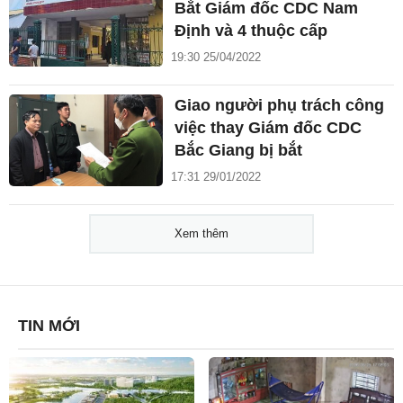
Bắt Giám đốc CDC Nam
Định và 4 thuộc cấp
19:30 25/04/2022
Giao người phụ trách công
việc thay Giám đốc CDC
Bắc Giang bị bắt
17:31 29/01/2022
Xem thêm
TIN MỚI