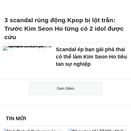
3 scandal rúng động Kpop bị lột trần:
Trước Kim Seon Ho từng có 2 idol được
cứu
Scandal ép bạn gái phá thai
có thể làm Kim Seon Ho tiêu
tan sự nghiệp
Xem thêm
TIN MỚI