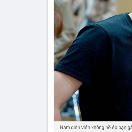
Nam diễn viên không hề ép bạn gái