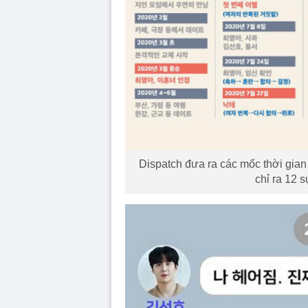
Dispatch đưa ra các mốc thời gian
chỉ ra 12 