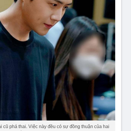
 cũ phá thai. Việc này đều có sự đồng thuận của hai