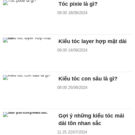
Tóc pixie là gì?
09:00 18/09/2024
Kiểu tóc layer hợp mặt dài
09:00 14/09/2024
Kiểu tóc con sâu là gì?
08:00 25/08/2024
Gợi ý những kiểu tóc mái
dài tôn nhan sắc
11:25 22/07/2024