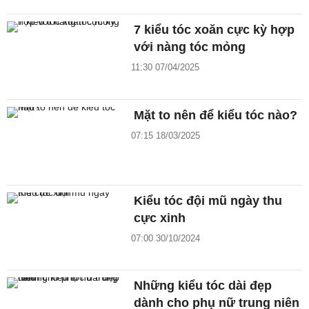
7 kiểu tóc xoăn cực kỳ hợp
với nàng tóc mỏng
11:30 07/04/2025
Mặt to nên để kiểu tóc nào?
07:15 18/03/2025
Kiểu tóc đội mũ ngày thu
cực xinh
07:00 30/10/2024
Những kiểu tóc dài đẹp
dành cho phụ nữ trung niên