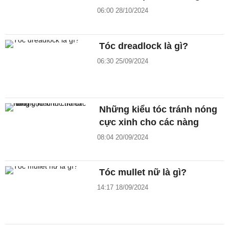
06:00 28/10/2024
Tóc dreadlock là gì?
06:30 25/09/2024
Những kiểu tóc tránh nóng
cực xinh cho các nàng
08:04 20/09/2024
Tóc mullet nữ là gì?
14:17 18/09/2024