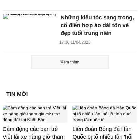
Những kiểu tóc sang trọng,
cổ điển hợp áo dài tôn vẻ
đẹp tuổi trung niên
17:36 11/04/2023
Xem thêm
TIN MỚI
Cảm động các bạn trẻ
Liên đoàn Bóng đá Hàn
Việt lái xe hàng giờ tham
Quốc bị tố nhiều lần 'hối