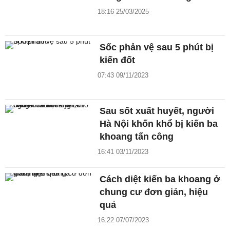
18:16 25/03/2025
Sốc phản vệ sau 5 phút bị
kiến đốt
07:43 09/11/2023
Sau sốt xuất huyết, người
Hà Nội khốn khổ bị kiến ba
khoang tấn công
16:41 03/11/2023
Cách diệt kiến ba khoang ở
chung cư đơn giản, hiệu
quả
16:22 07/07/2023